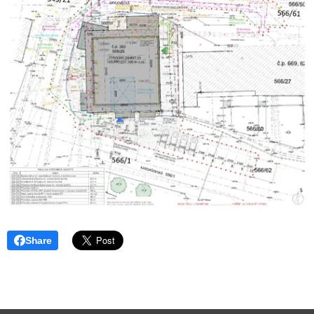
Share